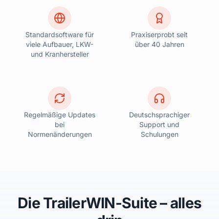
Standardsoftware für
Praxiserprobt seit
viele Aufbauer, LKW-
über 40 Jahren
und Kranhersteller
Regelmäßige Updates
Deutschsprachiger
bei
Support und
Normenänderungen
Schulungen
Die TrailerWIN-Suite – alles