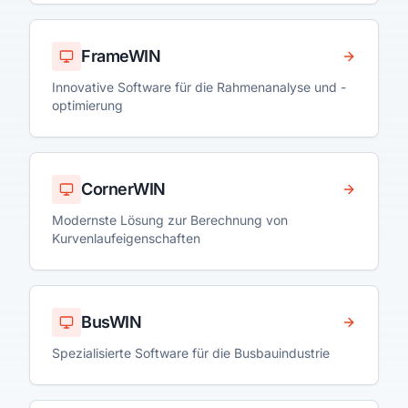
FrameWIN
Innovative Software für die Rahmenanalyse und -
optimierung
CornerWIN
Modernste Lösung zur Berechnung von
Kurvenlaufeigenschaften
BusWIN
Spezialisierte Software für die Busbauindustrie