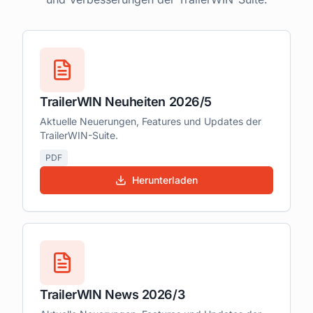
TrailerWIN Neuheiten 2026/5
Aktuelle Neuerungen, Features und Updates der
TrailerWIN-Suite.
PDF
Herunterladen
TrailerWIN News 2026/3