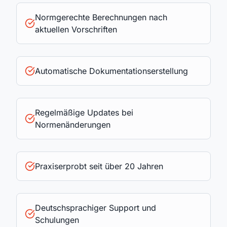
Normgerechte Berechnungen nach
aktuellen Vorschriften
Automatische Dokumentationserstellung
Regelmäßige Updates bei
Normenänderungen
Praxiserprobt seit über 20 Jahren
Deutschsprachiger Support und
Schulungen