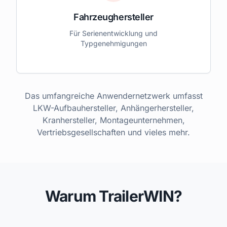
Fahrzeughersteller
Für Serienentwicklung und
Typgenehmigungen
Das umfangreiche Anwendernetzwerk umfasst
LKW-Aufbauhersteller, Anhängerhersteller,
Kranhersteller, Montageunternehmen,
Vertriebsgesellschaften und vieles mehr.
Warum TrailerWIN?