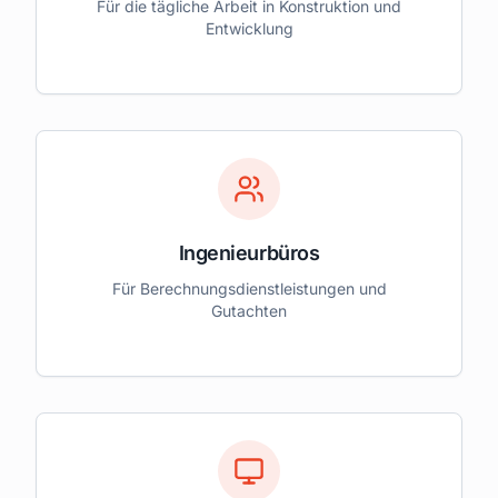
Für die tägliche Arbeit in Konstruktion und
Entwicklung
Ingenieurbüros
Für Berechnungsdienstleistungen und
Gutachten