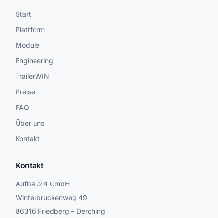
Start
Plattform
Module
Engineering
TrailerWIN
Preise
FAQ
Über uns
Kontakt
Kontakt
Aufbau24 GmbH
Winterbruckenweg 49
86316 Friedberg – Derching