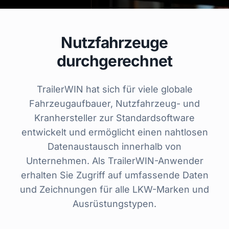
Nutzfahrzeuge
durchgerechnet
TrailerWIN hat sich für viele globale
Fahrzeugaufbauer, Nutzfahrzeug- und
Kranhersteller zur Standardsoftware
entwickelt und ermöglicht einen nahtlosen
Datenaustausch innerhalb von
Unternehmen. Als TrailerWIN-Anwender
erhalten Sie Zugriff auf umfassende Daten
und Zeichnungen für alle LKW-Marken und
Ausrüstungstypen.