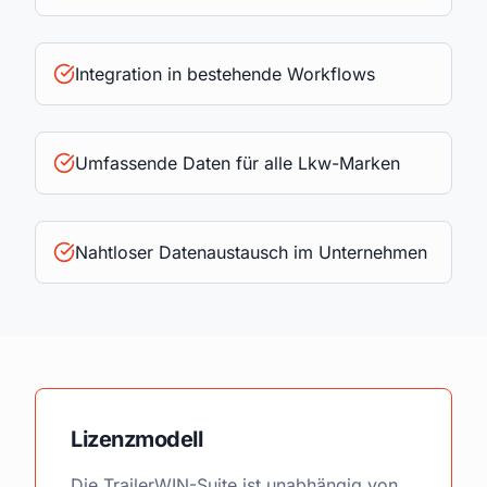
Integration in bestehende Workflows
Umfassende Daten für alle Lkw-Marken
Nahtloser Datenaustausch im Unternehmen
Lizenzmodell
Die TrailerWIN-Suite ist unabhängig von