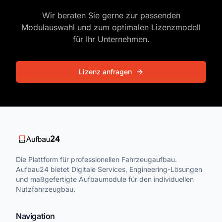
Wir beraten Sie gerne zur passenden
Modulauswahl und zum optimalen Lizenzmodell
für Ihr Unternehmen.
Lizenz anfragen
Die Plattform für professionellen Fahrzeugaufbau.
Aufbau24 bietet Digitale Services, Engineering-Lösungen
und maßgefertigte Aufbaumodule für den individuellen
Nutzfahrzeugbau.
Navigation