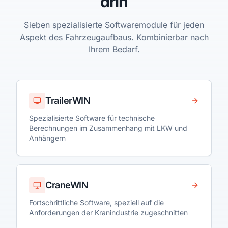
drin
Sieben spezialisierte Softwaremodule für jeden
Aspekt des Fahrzeugaufbaus. Kombinierbar nach
Ihrem Bedarf.
TrailerWIN
Spezialisierte Software für technische
Berechnungen im Zusammenhang mit LKW und
Anhängern
CraneWIN
Fortschrittliche Software, speziell auf die
Anforderungen der Kranindustrie zugeschnitten