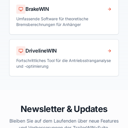
BrakeWIN
Umfassende Software für theoretische
Bremsberechnungen für Anhänger
DrivelineWIN
Fortschrittliches Tool für die Antriebsstranganalyse
und -optimierung
Newsletter & Updates
Bleiben Sie auf dem Laufenden über neue Features
und Verbesserungen der TrailerWIN-Suite.