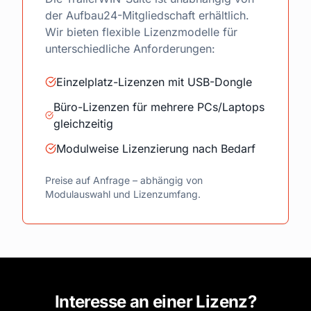
der Aufbau24-Mitgliedschaft erhältlich.
Wir bieten flexible Lizenzmodelle für
unterschiedliche Anforderungen:
Einzelplatz-Lizenzen mit USB-Dongle
Büro-Lizenzen für mehrere PCs/Laptops
gleichzeitig
Modulweise Lizenzierung nach Bedarf
Preise auf Anfrage – abhängig von
Modulauswahl und Lizenzumfang.
Interesse an einer Lizenz?